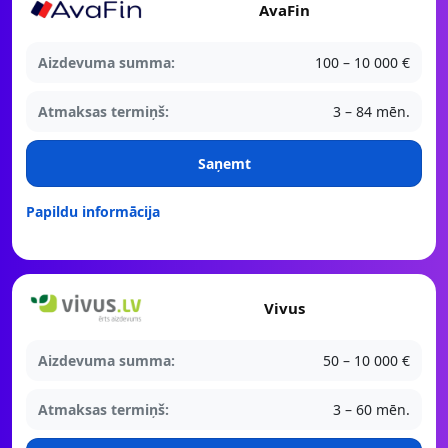
AvaFin
Aizdevuma summa:
100 – 10 000 €
Atmaksas termiņš:
3 – 84 mēn.
Saņemt
Papildu informācija
Vivus
Aizdevuma summa:
50 – 10 000 €
Atmaksas termiņš:
3 – 60 mēn.