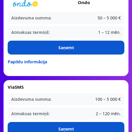
Ondo
Aizdevuma summa:
50 – 5 000 €
Atmaksas termiņš:
1 – 12 mēn.
Saņemt
Papildu informācija
ViaSMS
Aizdevuma summa:
100 – 5 000 €
Atmaksas termiņš:
2 – 120 mēn.
Saņemt