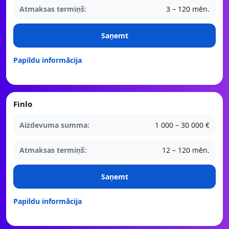
Atmaksas termiņš:
3 – 120 mēn.
Saņemt
Papildu informācija
Finlo
Aizdevuma summa:
1 000 – 30 000 €
Atmaksas termiņš:
12 – 120 mēn.
Saņemt
Papildu informācija