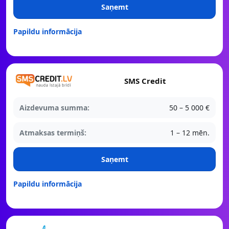
Saņemt
Papildu informācija
SMS Credit
Aizdevuma summa:
50 – 5 000 €
Atmaksas termiņš:
1 – 12 mēn.
Saņemt
Papildu informācija