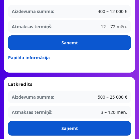
Aizdevuma summa:
400 – 12 000 €
Atmaksas termiņš:
12 – 72 mēn.
Saņemt
Papildu informācija
Latkredits
Aizdevuma summa:
500 – 25 000 €
Atmaksas termiņš:
3 – 120 mēn.
Saņemt